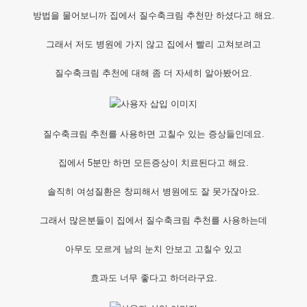
방법을 물어보니까 집에서 질수축크림 추천만 하셨다고 해요.
그래서 저도 병원에 가지 않고 집에서 빨리 고쳐보려고
질수축크림 추천에 대해 좀 더 자세히 알아봤어요.
질수축크림 추천를 사용하면 고칠수 있는 증상들인데요.
집에서 5분만 하면 모든증상이 치료된다고 해요.
솔직히 여성질환은 창피해서 병원에도 잘 못가잖아요.
그래서 많은분들이 집에서 질수축크림 추천를 사용하는데
아무도 모르게 남의 눈치 안보고 고칠수 있고
효과도 너무 좋다고 하더라구요.