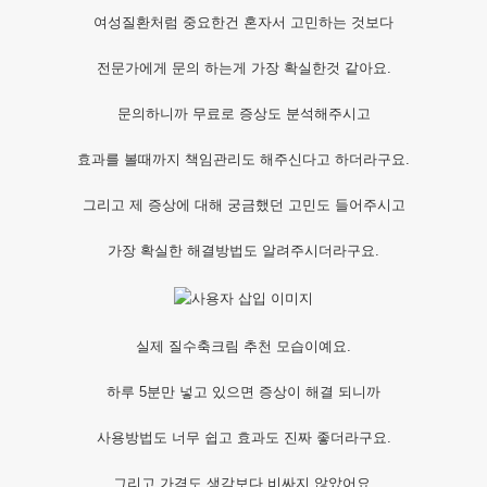
여성질환처럼 중요한건 혼자서 고민하는 것보다
전문가에게 문의 하는게 가장 확실한것 같아요.
문의하니까 무료로 증상도 분석해주시고
효과를 볼때까지 책임관리도 해주신다고 하더라구요.
그리고 제 증상에 대해 궁금했던 고민도 들어주시고
가장 확실한 해결방법도 알려주시더라구요.
실제 질수축크림 추천 모습이예요.
하루 5분만 넣고 있으면 증상이 해결 되니까
사용방법도 너무 쉽고 효과도 진짜 좋더라구요.
그리고 가격도 생각보다 비싸지 않았어요.