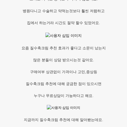
병원다니고 수술하고 약먹는것보다 훨씬 저렴하고
집에서 하는거라 시간도 절약 할수 있었어요.
요즘 질수축크림 추천 효과가 좋다고 소문이 났는지
많은 분들이 상담 받으시는것 같아요.
구매여부 상관없이 가격이나 고민,증상등
질수축크림 추천에 대해 궁금한 점이 있으시면
누구나 무료상담이 가능하다고 해요.
지금까지 질수축크림 추천에 대해 알아봤는데요.