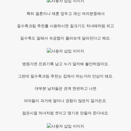
특히 결혼이나 재혼 앞두고 계신 여자분중에서
질수축크림 추천를 사용하시면 질크기도 처녀때처럼 되고
질수축도 잘돼서 속궁합이 몰라보게 달라진다고 해요.
병원가면 진료기록 남고 누가 알까봐 불안하잖아요.
그런데 질수축크림 추천는 집에서 하는거라 안심이 돼요.
대부분 남자들은 관계 한번하고 나면
여자들이 과거에 얼마나 경험이 많은지 알거든요.
젊은시절 처녀처럼 쪼이고 명기로 만들어 준다네요.