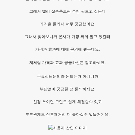
그래서 빨리 질수축크림 추천 써보고 싶은데
가격을 몰라서 너무 궁금했어요.
그래서 찾아보니까 본사가 가장 싸게 팔고 있길래
가격과 효과에 대해 문의해 봤는데요.
저처럼 가격과 효과 궁금하신분 참고하세요.
무료상담문의라 돈드는거 아니니까
부담없이 궁금한 점 문의하세요.
신경 쓰이던 고민도 쉽게 해결할수 있고
부부관계도 신혼때처럼 더 좋아질수 있을거예요.