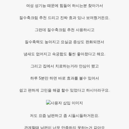
여성 성기능 때문에 힘들어 하시는분 찾아가서
질수축크림 추천 드리고 진짜 효과 있나 보여줬거든요.
그런데 질수축크림 추천 사용하시고
질수축력도 높아지고 요실금 증상도 완화되면서
냄새도 없어지고 속궁합도 훨씬 좋아졌다고 해요.
그리고 집에서 치료하는거라 안심이 됐고
하루 5분만 하면 바로 효과를 볼수 있어서
쉽고 편하게 고민을 해결 할수 있었다고 하시더라구요.
저도 요즘 남편하고 좀 시들시들하거든요.
관계할때 남편이 너무 만족하지 못하는거 같아요